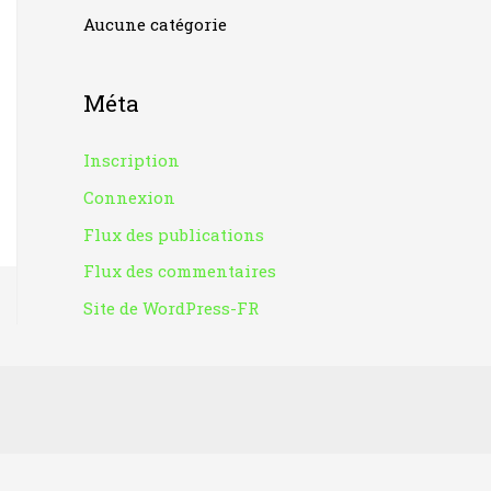
Aucune catégorie
:
Méta
Inscription
Connexion
Flux des publications
Flux des commentaires
Site de WordPress-FR