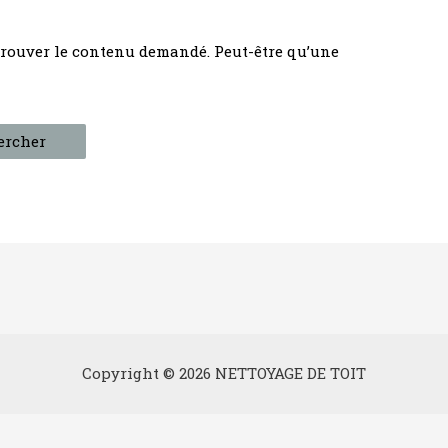
trouver le contenu demandé. Peut-être qu’une
Copyright © 2026 NETTOYAGE DE TOIT