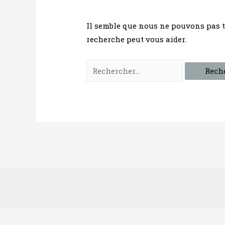
Il semble que nous ne pouvons pas 
recherche peut vous aider.
Rechercher :